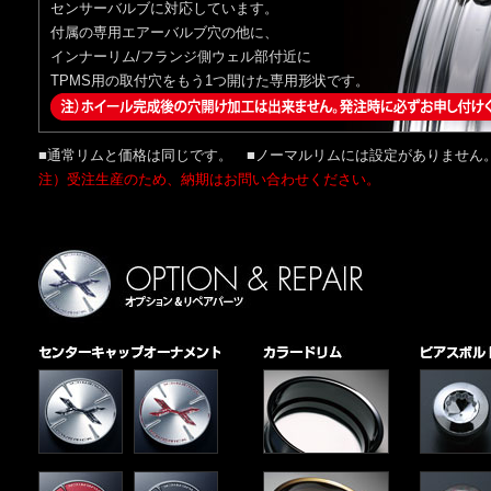
センサーバルブに対応しています。
付属の専用エアーバルブ穴の他に、
インナーリム/フランジ側ウェル部付近に
TPMS用の取付穴をもう1つ開けた専用形状です。
■通常リムと価格は同じです。 ■ノーマルリムには設定がありませ
注）受注生産のため、納期はお問い合わせください。