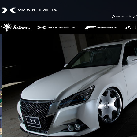
wedsホーム