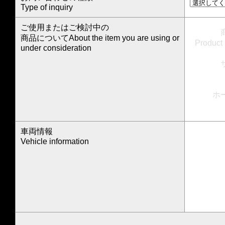
Type of inquiry
ご使用またはご検討中の
商品についてAbout the item you are using or
Produc
under consideration
ホ
車両情報
Vehicle information