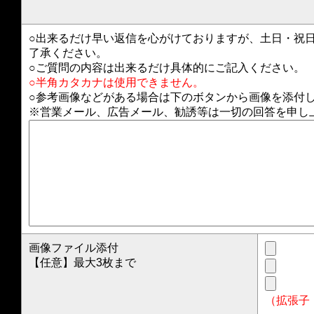
○出来るだけ早い返信を心がけておりますが、土日・祝
了承ください。
○ご質問の内容は出来るだけ具体的にご記入ください。
○半角カタカナは使用できません。
○参考画像などがある場合は下のボタンから画像を添付し
※営業メール、広告メール、勧誘等は一切の回答を申し
画像ファイル添付
【任意】最大3枚まで
（拡張子：.