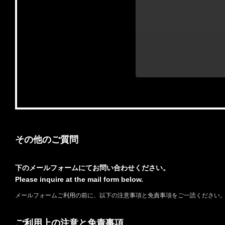
その他のご質問
下のメールフォームにてお問い合わせください。
Please inquire at the mail form below.
メールフォームご利用の前に、以下の注意事項と免責事項をご一読ください
ご利用上の注意と免責事項