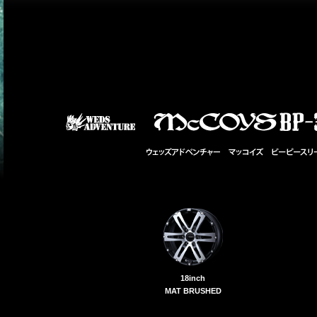
18inch
MAT BRUSHED