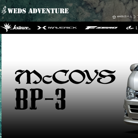
wedsホーム