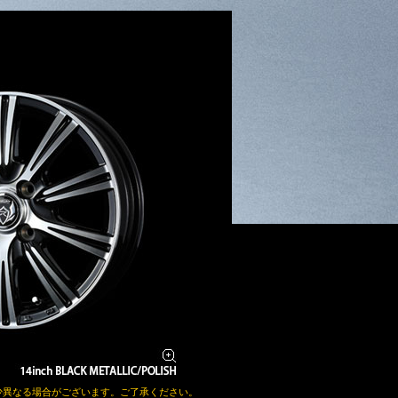
少異なる場合がございます。ご了承ください。