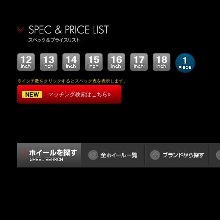
※インチ数をクリックするとスペック表を表示します。
マッチング検索はこちら»