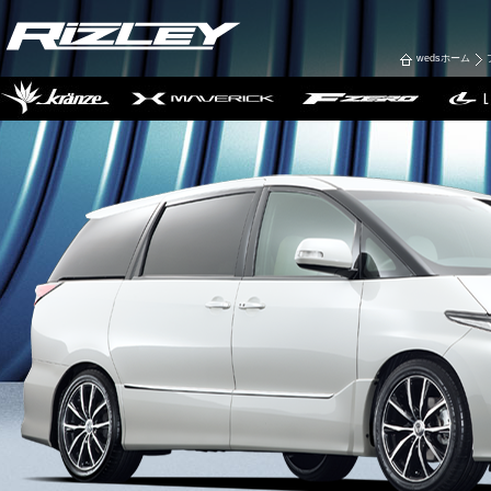
wedsホーム