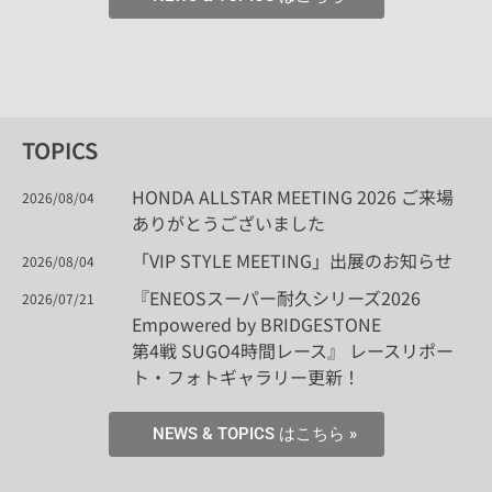
TOPICS
HONDA ALLSTAR MEETING 2026 ご来場
2026/08/04
ありがとうございました
「VIP STYLE MEETING」出展のお知らせ
2026/08/04
『ENEOSスーパー耐久シリーズ2026
2026/07/21
Empowered by BRIDGESTONE
第4戦 SUGO4時間レース』 レースリポー
ト・フォトギャラリー更新！
NEWS & TOPICS はこちら »