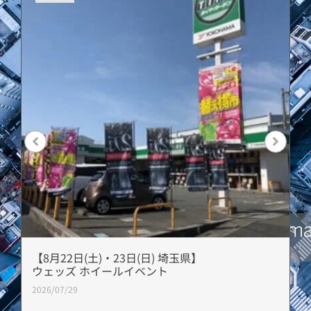
【8月22日(土)・23日(日) 埼玉県】
ウェッズ ホイールイベント
2026/07/29