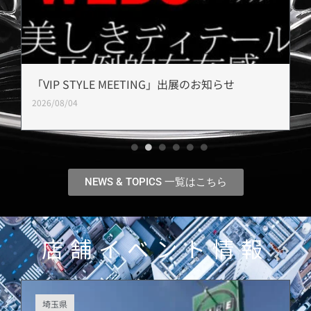
「VIP STYLE MEETING」出展のお知らせ
2026/08/04
NEWS & TOPICS 一覧はこちら
店舗イベント情報
埼玉県