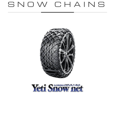
SNOW CHAINS