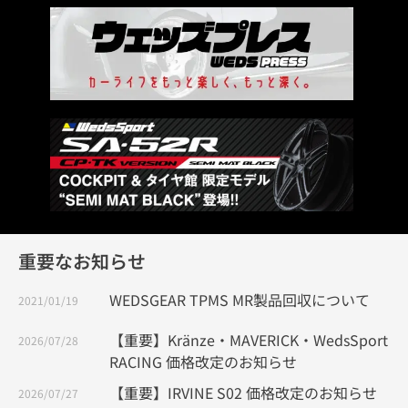
重要なお知らせ
WEDSGEAR TPMS MR製品回収について
2021/01/19
【重要】Kränze・MAVERICK・WedsSport
2026/07/28
RACING 価格改定のお知らせ
【重要】IRVINE S02 価格改定のお知らせ
2026/07/27