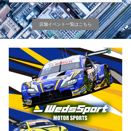
店舗イベント一覧はこちら