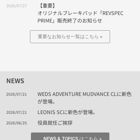
【重要】
2026/07/27
オリジナルブレーキパッド「REVSPEC
PRIME」販売終了のお知らせ
重要なお知らせ一覧はこちら »
NEWS
WEDS ADVENTURE MUDVANCE CLに新色
2026/07/21
が登場。
LEONIS SCに新色が登場。
2026/07/21
役員就任ご挨拶
2026/06/25
NEWS & TOPICS はこちら »