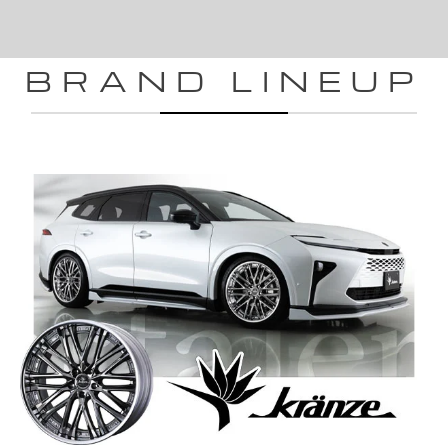
BRAND LINEUP