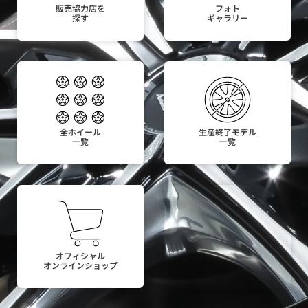
販売協力店を
フォト
探す
ギャラリー
全ホイール
生産終了モデル
一覧
一覧
オフィシャル
オンラインショップ