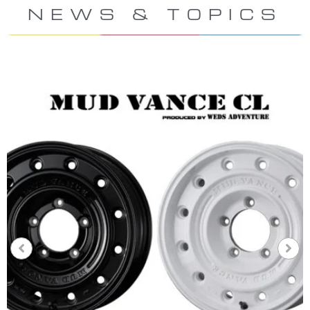
NEWS & TOPICS