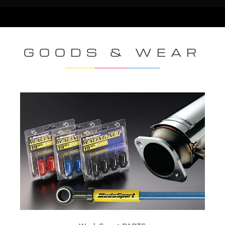
GOODS & WEAR