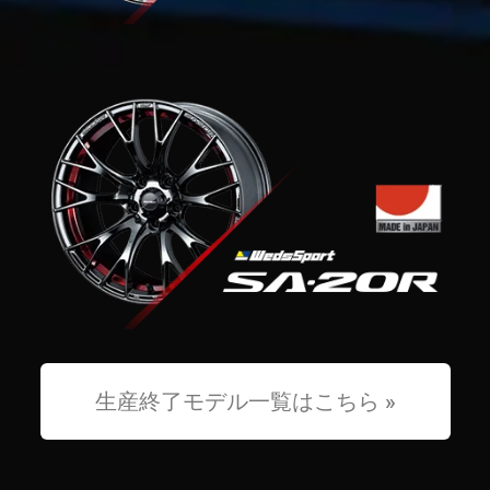
生産終了モデル一覧はこちら »