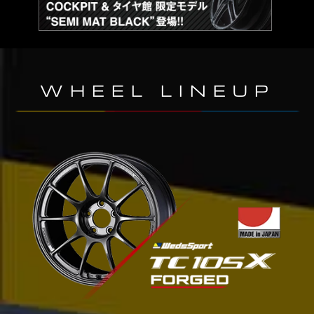
WHEEL LINEUP