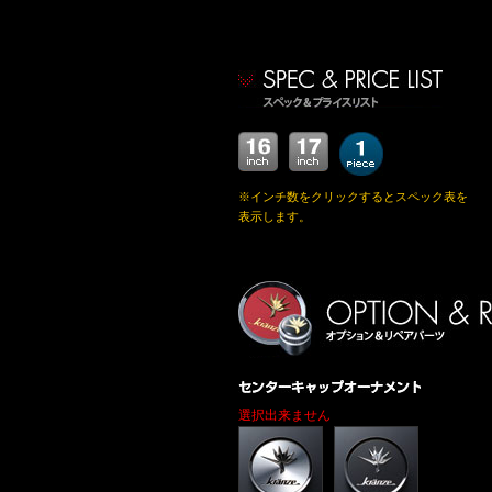
※インチ数をクリックするとスペック表を
表示します。
選択出来ません