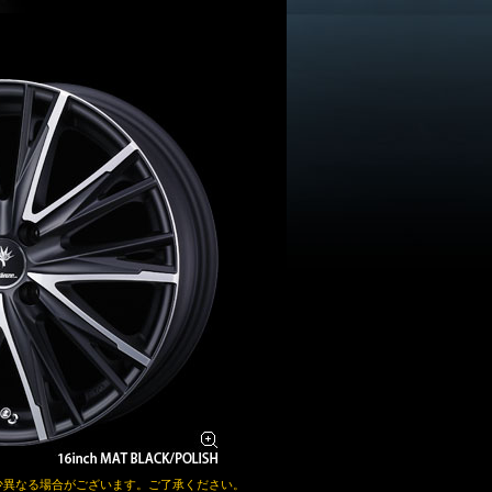
少異なる場合がございます。ご了承ください。