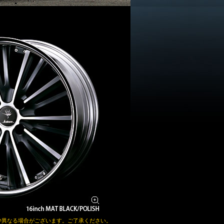
少異なる場合がございます。ご了承ください。