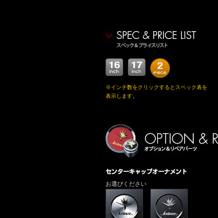
※インチ数をクリックするとスペック表を
表示します。
お選びください