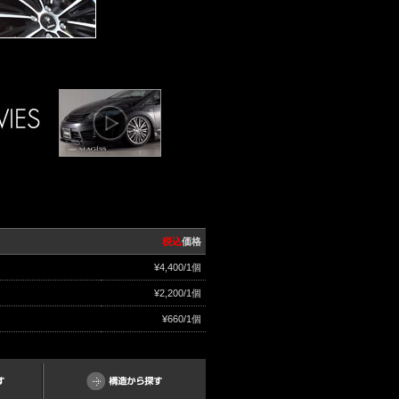
税込
価格
¥4,400/1個
¥2,200/1個
¥660/1個