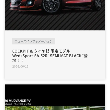
ニュースインフォメーション
COCKPIT & タイヤ館 限定モデル
WedsSport SA-52R“SEMI MAT BLACK”登
場！！
2026/06/16