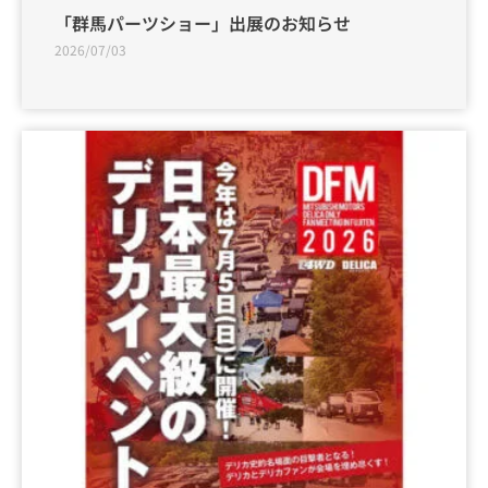
「群馬パーツショー」出展のお知らせ
2026/07/03