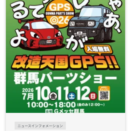
ニュースインフォメーション