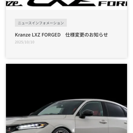
ニュースインフォメーション
Kranze LXZ FORGED 仕様変更のお知らせ
2025/10/10