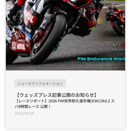
ニュースインフォメーション
【ウェッズプレス記事公開のお知らせ】
【レースリポート】2026 FIM世界耐久選手権(EWC)Rd.2 ス
パ8時間レース 公開！
2026/06/29