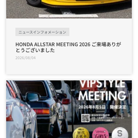
ニュースインフォメーション
HONDA ALLSTAR MEETING 2026 ご来場ありが
とうございました
2026/08/04