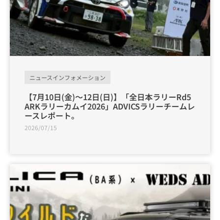
ニュースインフォメーション
【7月10日(金)〜12日(日)】「全日本ラリーRd5
ARKラリーカムイ2026」ADVICSラリーチームレ
ースレポート。
2026/07/15