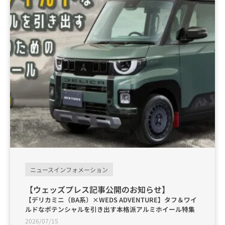
ニュースインフォメーション
【ウェッズプレス記事公開のお知らせ】
【デリカミニ（BA系）×WEDS ADVENTURE】タフ＆ワイ
ルドなポテンシャルを引き出す本格派アルミホイール特集
2026/07/15