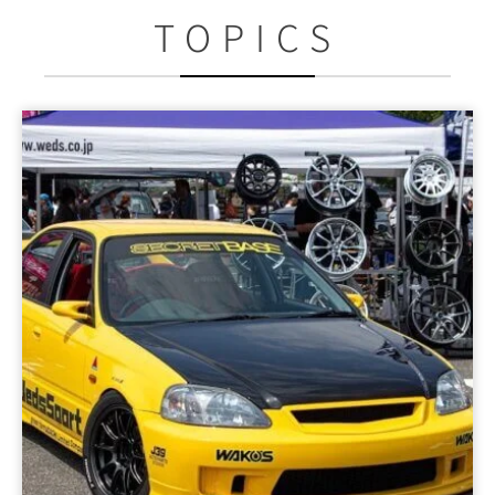
TOPICS