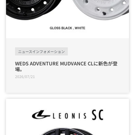
ニュースインフォメーション
WEDS ADVENTURE MUDVANCE CLに新色が登
場。
2026/07/21