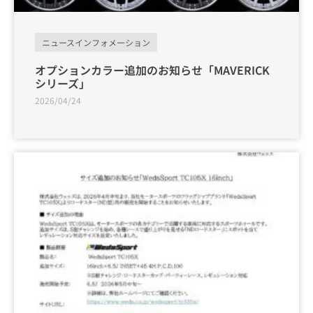
ニュースインフォメーション
オプションカラー追加のお知らせ「MAVERICK
シリーズ」
2026/04/24