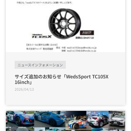
ニュースインフォメーション
サイズ追加のお知らせ「WedsSport TC105X
16inch」
2026/04/13