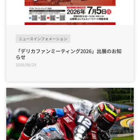
ニュースインフォメーション
「デリカファンミーティング2026」出展のお知
らせ
2026/06/29