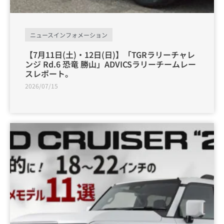
ニュースインフォメーション
【7月11日(土)・12日(日)】「TGRラリーチャレ
ンジ Rd.6 恐竜 勝山」ADVICSラリーチームレー
スレポート。
2026/07/15