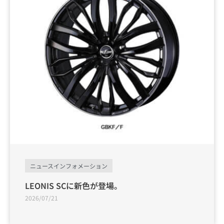
ニュースインフォメーション
LEONIS SCに新色が登場。
2026/07/21