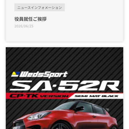
ニュースインフォメーション
役員就任ご挨拶
2026/06/25