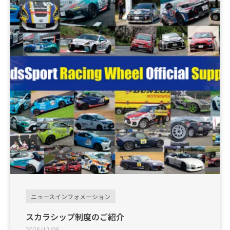
ニュースインフォメーション
スカラシップ制度のご紹介
2025/12/05