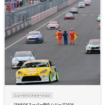
ニュースインフォメーション
『ENEOSスーパー耐久シリーズ2026