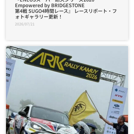
Empowered by BRIDGESTONE
第4戦 SUGO4時間レース』 レースリポート・フ
ォトギャラリー更新！
2026/07/21