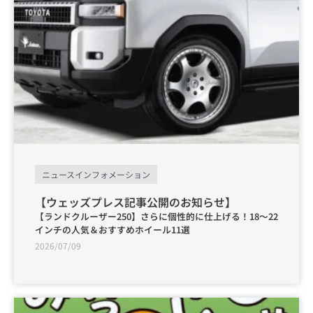
ニュースインフォメーション
【ウェッズプレス記事公開のお知らせ】
【ランドクルーザー250】さらに個性的に仕上げる！18～22
インチの人気＆おすすめホイール11選
2026/07/09