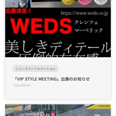
ニュースインフォメーション
「VIP STYLE MEETING」出展のお知らせ
2026/08/04