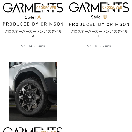
クロスオーバーガーメンツ スタイル
クロスオーバーガーメンツ スタイル
A
U
14〜16 inch
16〜17 inch