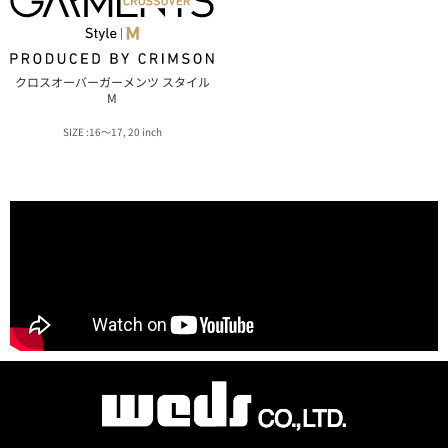
クロスオーバーガーメンツ スタイル
M
16〜17, 20 inch