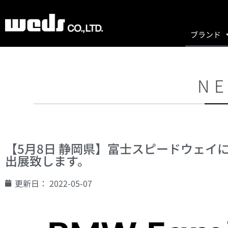
ブランド
NE
【5月8日 静岡県】富士スピードウェイにて開
出展致します。
更新日：
2022-05-07