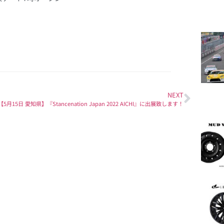
NEXT
【5月15日 愛知県】『Stancenation Japan 2022 AICHI』に出展致します！