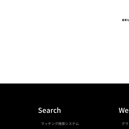
Search
We
マッチング検索システム
グラ