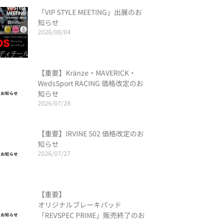
「VIP STYLE MEETING」出展のお
知らせ
2026/08/04
【重要】Kränze・MAVERICK・
WedsSport RACING 価格改定のお
知らせ
2026/07/28
【重要】IRVINE S02 価格改定のお
知らせ
2026/07/27
【重要】
オリジナルブレーキパッド
「REVSPEC PRIME」販売終了のお