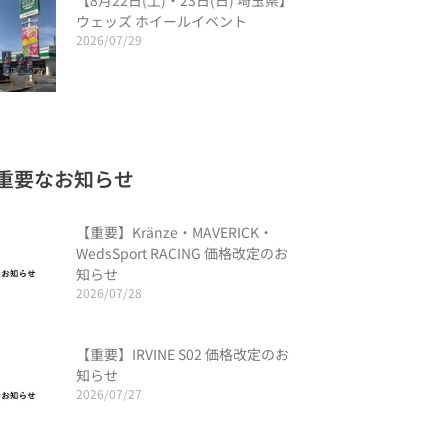
【8月22日(土)・23日(日) 埼玉県】
ウェッズ ホイールイベント
2026/07/29
重要なお知らせ
【重要】Kränze・MAVERICK・
WedsSport RACING 価格改定のお
知らせ
2026/07/28
【重要】IRVINE S02 価格改定のお
知らせ
2026/07/27