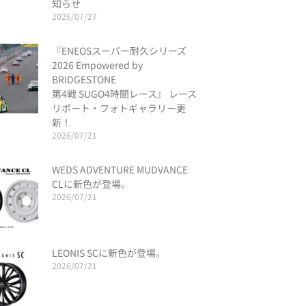
知らせ
2026/07/27
『ENEOSスーパー耐久シリーズ
2026 Empowered by
BRIDGESTONE
第4戦 SUGO4時間レース』 レース
リポート・フォトギャラリー更
新！
2026/07/21
WEDS ADVENTURE MUDVANCE
CLに新色が登場。
2026/07/21
LEONIS SCに新色が登場。
2026/07/21