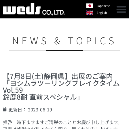
Japanese
English
NEWS & TOPICS
【7月8日(土)静岡県】出展のご案内
「ヨシムラツーリングブレイクタイム
Vol.59
鈴鹿8耐 直前スペシャル」
更新日：
2023-06-19
拝啓 時下ますますご清栄のこととお慶び申し上げます。
平素は格別のお引き立てを賜り、厚くお礼申し上げます。