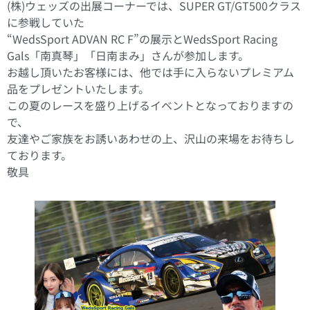
(株)ウェッズの出展コーナーでは、SUPER GT/GT500クラス
に参戦していた
“WedsSport ADVAN RC F”の展示とWedsSport Racing
Gals「南真琴」「日南まみ」さんが参加します。
お越し頂いたお客様には、他では手に入らないプレミアム
品をプレゼントいたします。
この夏のレースを盛り上げるイベントとなっておりますの
で、
友達やご家族をお誘いあわせの上、沢山の来場をお待ちし
ております。
敬具