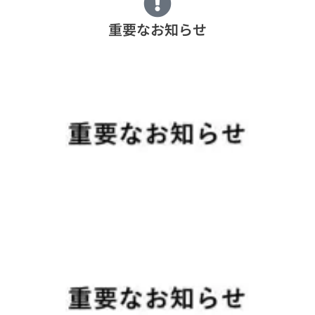
重要なお知らせ