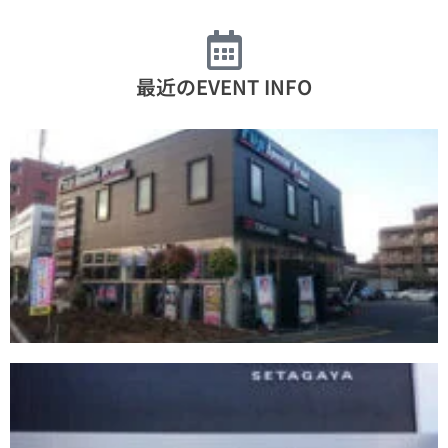
最近のEVENT INFO