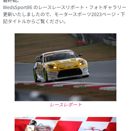
WedsSport86 のレースレースリポート・フォトギャラリー
更新いたしましたので、モータースポーツ2023ページ・下
記タイトルからご覧ください。
レースレポート