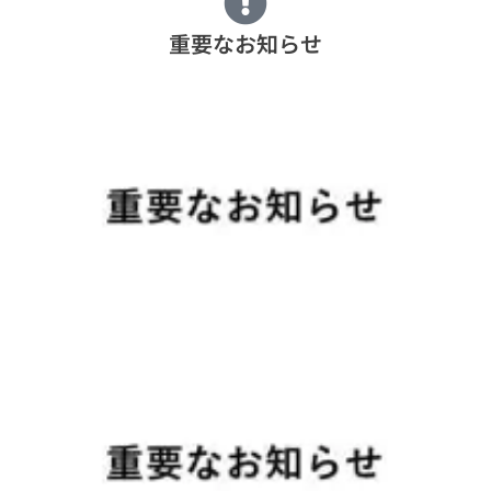
重要なお知らせ