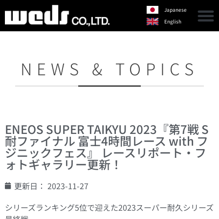
Japanese
English
NEWS & TOPICS
ENEOS SUPER TAIKYU 2023『第7戦 S
耐ファイナル 富士4時間レース with フ
ジニックフェス』 レースリポート・フ
ォトギャラリー更新！
更新日：
2023-11-27
シリーズランキング5位で迎えた2023スーパー耐久シリーズ
最終戦。