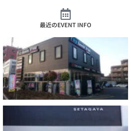
最近のEVENT INFO