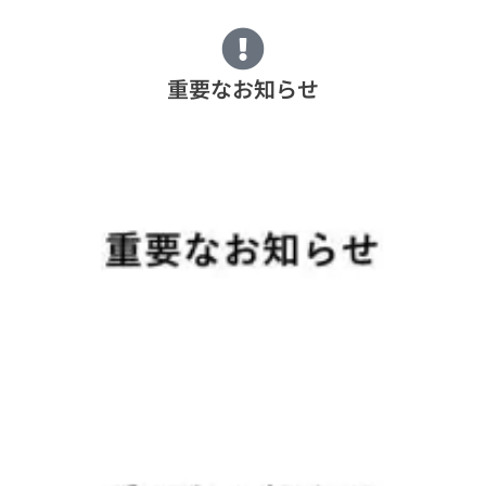
重要なお知らせ