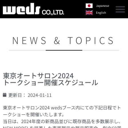
Japanese
English
NEWS & TOPICS
東京オートサロン2024
トークショー開催スケジュール
更新日：
2024-01-11
東京オートサロン2024 wedsブース内にての下記日程でト
ークショーを開催いたします。
当日は、2024年度の新商品並びに既存商品を多数展示し、
NEW MODELを装着した車両展示や展示即売会、創立60周