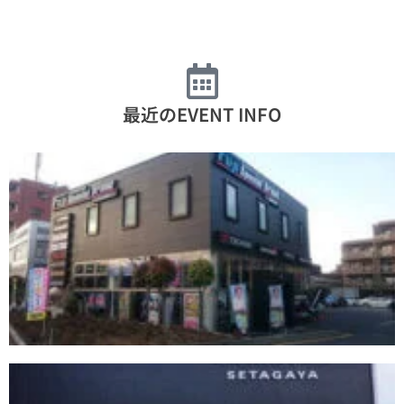
最近のEVENT INFO