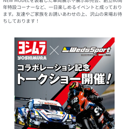
年特設コーナーなど、一日楽しめるイベントと成っており
ます。友達やご家族をお誘いあわせの上、沢山の来場お待
ちしております！