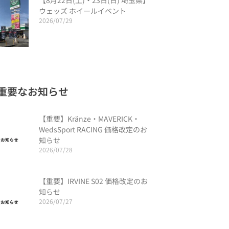
【8月22日(土)・23日(日) 埼玉県】
ウェッズ ホイールイベント
2026/07/29
重要なお知らせ
【重要】Kränze・MAVERICK・
WedsSport RACING 価格改定のお
知らせ
2026/07/28
【重要】IRVINE S02 価格改定のお
知らせ
2026/07/27