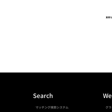
Search
We
マッチング検索システム
グラ