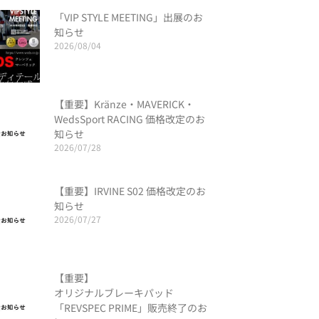
「VIP STYLE MEETING」出展のお
知らせ
2026/08/04
【重要】Kränze・MAVERICK・
WedsSport RACING 価格改定のお
知らせ
2026/07/28
【重要】IRVINE S02 価格改定のお
知らせ
2026/07/27
【重要】
オリジナルブレーキパッド
「REVSPEC PRIME」販売終了のお