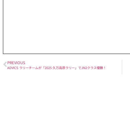
PREVIOUS
ADVICS ラリーチームが「2025 久万高原ラリー」でJN2クラス優勝！