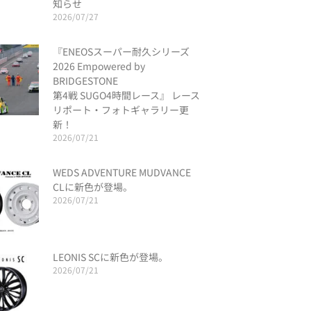
知らせ
2026/07/27
『ENEOSスーパー耐久シリーズ
2026 Empowered by
BRIDGESTONE
第4戦 SUGO4時間レース』 レース
リポート・フォトギャラリー更
新！
2026/07/21
WEDS ADVENTURE MUDVANCE
CLに新色が登場。
2026/07/21
LEONIS SCに新色が登場。
2026/07/21