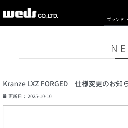
ブランド
NE
Kranze LXZ FORGED 仕様変更のお知
更新日：
2025-10-10