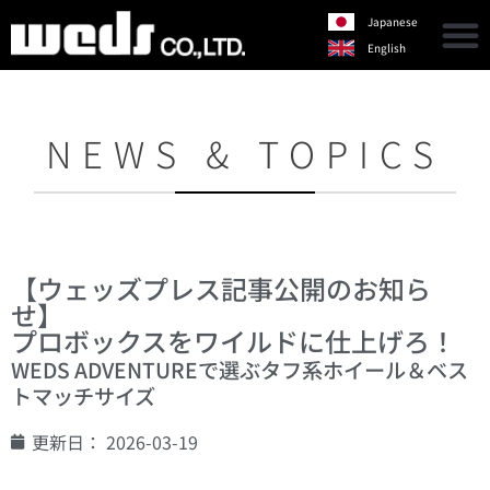
Japanese
English
NEWS & TOPICS
【ウェッズプレス記事公開のお知ら
せ】
プロボックスをワイルドに仕上げろ！
WEDS ADVENTUREで選ぶタフ系ホイール＆ベス
トマッチサイズ
更新日：
2026-03-19