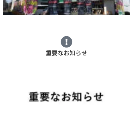
重要なお知らせ