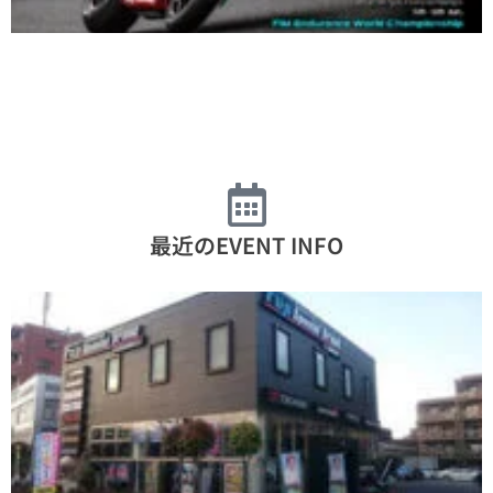
最近のEVENT INFO