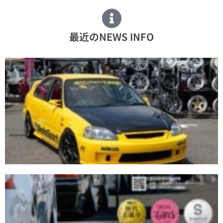
最近のNEWS INFO