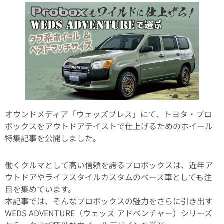
オウンドメディア「ウェッズプレス」にて、トヨタ・プロ
ボックスをアウトドアテイストで仕上げるためのホイール
特集記事を公開しました。
働くクルマとして高い信頼を誇るプロボックスは、近年ア
ウトドアやライフスタイルカスタムのベース車としても注
目を集めています。
本記事では、そんなプロボックスの魅力をさらに引き出す
WEDS ADVENTURE（ウェッズ アドベンチャー）シリーズ