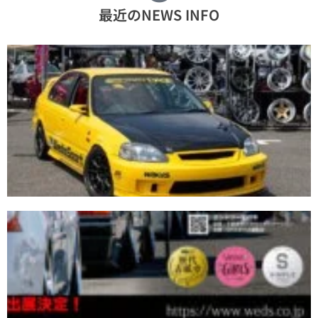
最近のNEWS INFO