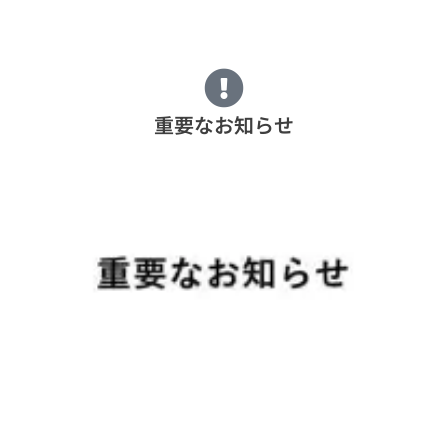
重要なお知らせ