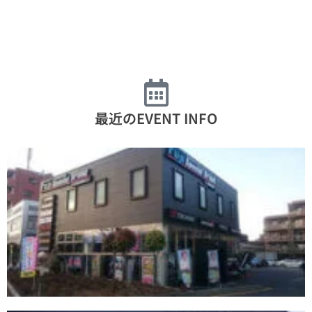
最近のEVENT INFO