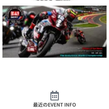
最近のEVENT INFO