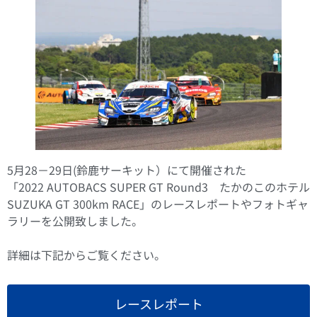
5月28－29日(鈴鹿サーキット）にて開催された
「2022 AUTOBACS SUPER GT Round3 たかのこのホテル
SUZUKA GT 300km RACE」のレースレポートやフォトギャ
ラリーを公開致しました。
詳細は下記からご覧ください。
レースレポート