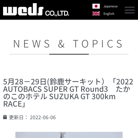
Japanese
English
NEWS & TOPICS
5月28－29日(鈴鹿サーキット）「2022
AUTOBACS SUPER GT Round3 たか
のこのホテル SUZUKA GT 300km
RACE」
更新日：
2022-06-06