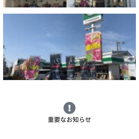
重要なお知らせ