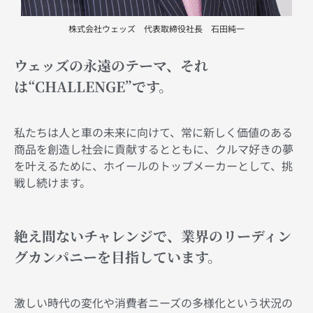
株式会社ウェッズ 代表取締役社長 石田純一
ウェッズの永遠のテーマ、それ
は“CHALLENGE”です。
私たちは人と車の未来に向けて、常に新しく価値のある
商品を創造し社会に貢献するとともに、
クルマ好きの夢
を叶えるために、ホイールのトップメーカーとして、挑
戦し続けます。
絶え間ないチャレンジで、業界のリーディン
グカンパニーを目指しています。
激しい時代の変化や消費者ニーズの多様化という状況の