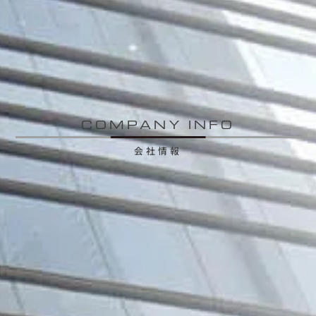
COMPANY INFO
会社情報