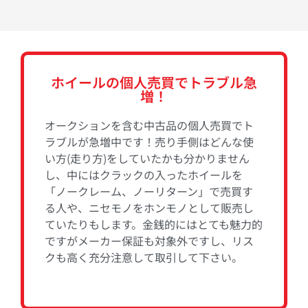
ホイールの個人売買でトラブル急
増！
オークションを含む中古品の個人売買でト
ラブルが急増中です！売り手側はどんな使
い方(走り方)をしていたかも分かりません
し、中にはクラックの入ったホイールを
「ノークレーム、ノーリターン」で売買す
る人や、ニセモノをホンモノとして販売し
ていたりもします。金銭的にはとても魅力的
ですがメーカー保証も対象外ですし、リス
クも高く充分注意して取引して下さい。