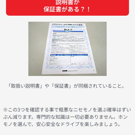
説明書か
保証書がある？！
「取扱い説明書」や「保証書」が同梱されていること。
※この3つを確認する事で粗悪なニセモノを選ぶ確率はずい
ぶん減ります。専門的な知識は一切必要ありません。ホン
モノを選んで、安心安全なドライブを楽しみましょう。