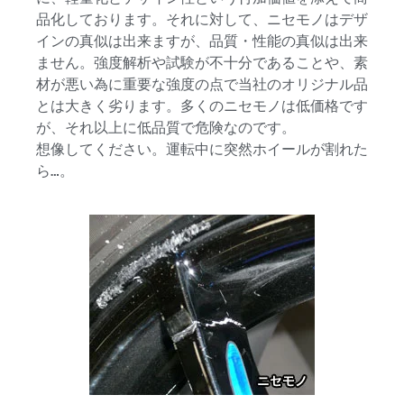
品化しております。それに対して、ニセモノはデザ
インの真似は出来ますが、品質・性能の真似は出来
ません。強度解析や試験が不十分であることや、素
材が悪い為に重要な強度の点で当社のオリジナル品
とは大きく劣ります。多くのニセモノは低価格です
が、それ以上に低品質で危険なのです。 
想像してください。運転中に突然ホイールが割れた
ら…。