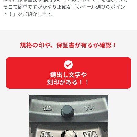
そこで簡単ですがかなり正確な「ホイール選びのポイン
ト！」をご紹介します。
規格の印や、保証書が有るか確認！
鋳出し文字や
刻印がある！！