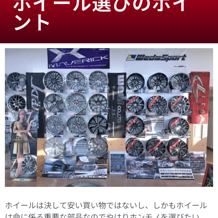
ホイール選びのポイ
ント
ホイールは決して安い買い物ではないし、しかもホイール
は命に係る重要な部品なのでやはりホンモノを選びたい。