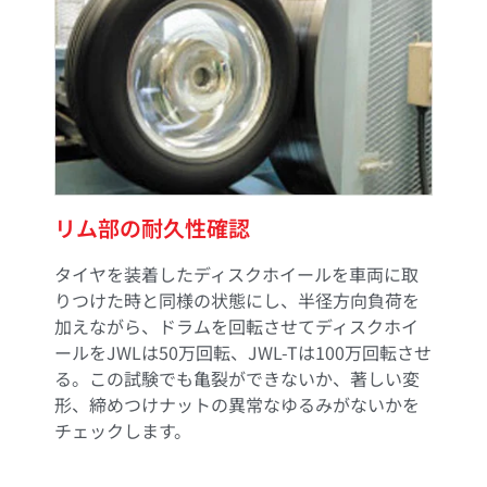
リム部の耐久性確認
タイヤを装着したディスクホイールを車両に取
りつけた時と同様の状態にし、半径方向負荷を
加えながら、ドラムを回転させてディスクホイ
ールをJWLは50万回転、JWL-Tは100万回転させ
る。この試験でも亀裂ができないか、著しい変
形、締めつけナットの異常なゆるみがないかを
チェックします。