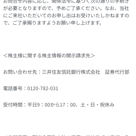
お問合せ内容に応じ、関係法令に基づく次の通りの手続き
が必要となりますので、予めご了承ください。なお、当社
にご来社いただいてのお申し出はお受けいたしかねますの
で、ご了承賜りますようお願い申し上げます。
＜株主様に関する株主情報の開示請求先＞
お問い合わせ先：三井住友信託銀行株式会社 証券代行部
電話番号：0120-782-031
受付時間：平日9：00から17：00、土・日・祝休み