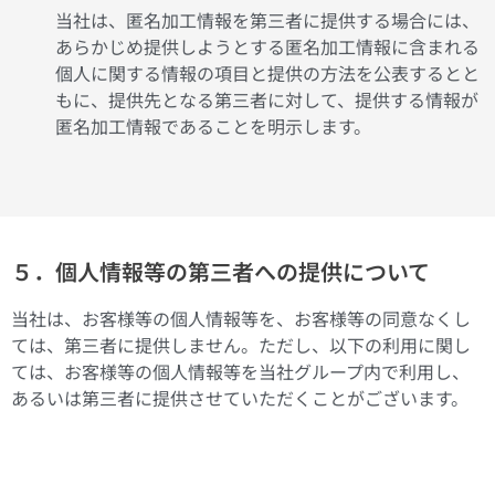
当社は、匿名加工情報を第三者に提供する場合には、
あらかじめ提供しようとする匿名加工情報に含まれる
個人に関する情報の項目と提供の方法を公表するとと
もに、提供先となる第三者に対して、提供する情報が
匿名加工情報であることを明示します。
５．個人情報等の第三者への提供について
当社は、お客様等の個人情報等を、お客様等の同意なくし
ては、第三者に提供しません。ただし、以下の利用に関し
ては、お客様等の個人情報等を当社グループ内で利用し、
あるいは第三者に提供させていただくことがございます。