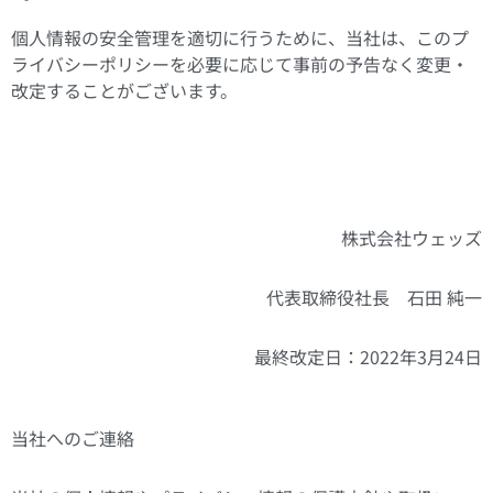
個人情報の安全管理を適切に行うために、当社は、
このプ
ライバシーポリシーを必要に応じて事前の予告なく変更・
改定することがございます。
株式会社ウェッズ
代表取締役社長 石田 純一
最終改定日：2022年3月24日
当社へのご連絡