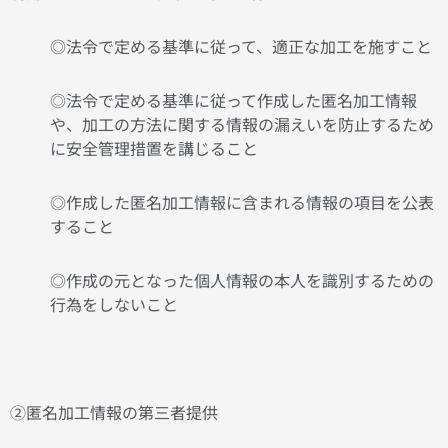
◎法令で定める基準に従って、適正な加工を施すこと
◎法令で定める基準に従って作成した匿名加工情報
や、加工の方法に関する情報の漏えいを防止するため
に安全管理措置を講じること
◎作成した匿名加工情報に含まれる情報の項目を公表
すること
◎作成の元となった個人情報の本人を識別するための
行為をしないこと
②匿名加工情報の第三者提供