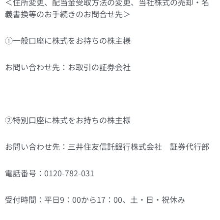
＜住所変更、配当金受取方法の変更、当社株式の売却・名
義書換等のお手続きのお問合せ先＞
①一般口座に株式をお持ちの株主様
お問い合わせ先：お取引の証券会社
②特別口座に株式をお持ちの株主様
お問い合わせ先：三井住友信託銀行株式会社 証券代行部
電話番号：0120-782-031
受付時間：平日9：00から17：00、土・日・祝休み