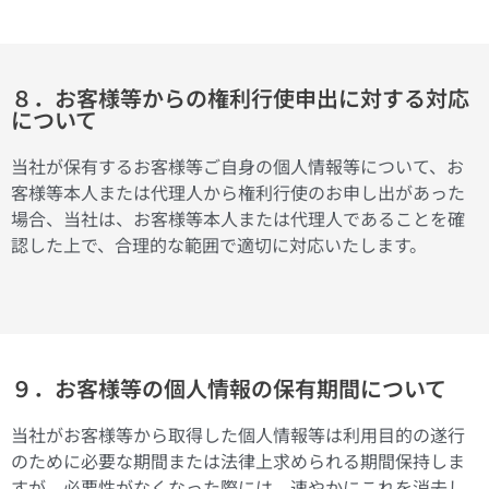
８．お客様等からの権利行使申出に対する対応
について
当社が保有するお客様等ご自身の個人情報等について、お
客様等本人または代理人から権利行使のお申し出があった
場合、当社は、お客様等本人または代理人であることを確
認した上で、合理的な範囲で適切に対応いたします。
９．お客様等の個人情報の保有期間について
当社がお客様等から取得した個人情報等は利用目的の遂行
のために必要な期間または法律上求められる期間保持しま
すが、必要性がなくなった際には、速やかにこれを消去し