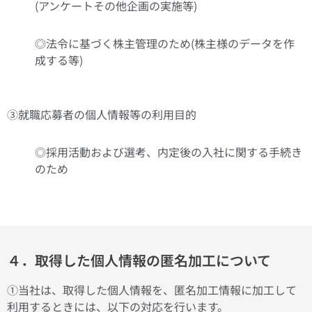
(アンケートその他企画の実施等)
◎法令に基づく株主管理のため(株主様のデータを作
成する等)
③就職応募者の個人情報等の利用目的
◎採用活動および選考、内定後の入社に関する手続き
のため
４．取得した個人情報の匿名加工について
①当社は、取得した個人情報を、匿名加工情報に加工して
利用するときには、以下の対応を行います。