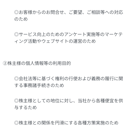
◎お客様からのお問合せ、ご要望、ご相談等への対応
のため
◎サービス向上のためのアンケート実施等のマーケテ
ィング活動やウェブサイトの運営のため
②株主様の個人情報等の利用目的
◎会社法等に基づく権利の行使および義務の履行に関
する事務諸手続きのため
◎株主様としての地位に対し、当社から各種便宜を供
与するため
◎株主様との関係を円滑にする各種方策実施のため