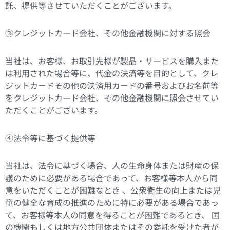
託、提供等させていただくことがございます。
③クレジットカード会社、その他金融機関に対する照会
当社は、お客様、お取引先様が製品・サービスを購入また
は利用された場合等に、代金の決済等を目的として、クレ
ジットカードその他の決済用カードの番号およびお名前等
をクレジットカード会社、その他金融機関に照会させてい
ただくことがございます。
④法令等に基づく提供等
当社は、法令に基づく場合、人の生命身体または財産の保
護のために必要がある場合であって、お客様等本人から同
意をいただくことが困難なとき 、公衆衛生の向上または児
童の健全な育成の推進のために特に必要がある場合であっ
て、お客様等本人の同意を得ることが困難であるとき、 国
の機関もしくは地方公共団体またはその委託を受けた者が