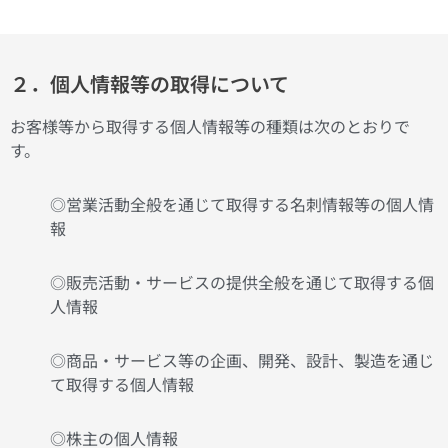
２．個人情報等の取得について
お客様等から取得する個人情報等の種類は次のとおりで
す。
◎営業活動全般を通じて取得する名刺情報等の個人情
報
◎販売活動・サービスの提供全般を通じて取得する個
人情報
◎商品・サービス等の企画、開発、設計、製造を通じ
て取得する個人情報
◎株主の個人情報