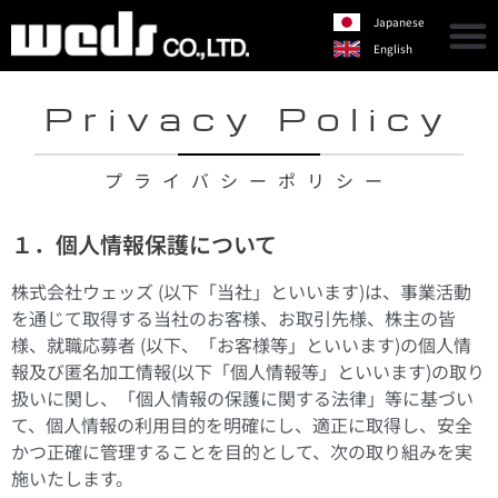
Japanese
English
Privacy Policy
プライバシーポリシー
１．個人情報保護について
株式会社ウェッズ (以下「当社」といいます)は、事業活動
を通じて取得する当社のお客様、お取引先様、株主の皆
様、就職応募者 (以下、「お客様等」といいます)の個人情
報及び匿名加工情報(以下「個人情報等」といいます)の取り
扱いに関し、「個人情報の保護に関する法律」等に基づい
て、個人情報の利用目的を明確にし、適正に取得し、安全
かつ正確に管理することを目的として、次の取り組みを実
施いたします。