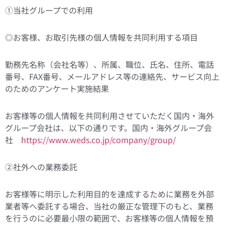
①当社グループでの利用
◎お客様、お取引先様の個人情報を共同利用する項目
勤務先名称（会社名等）、所属、職位、氏名、住所、電話
番号、FAX番号、メールアドレス等の連絡先、サービス向上
のためのアンケート実施結果
お客様等の個人情報を共同利用させていただく国内・海外
グループ会社は、以下の通りです。国内・海外グループ会
社
https://www.weds.co.jp/company/group/
②社外への業務委託
お客様等に明示した利用目的を達成するために業務を外部
業者等へ委託する場合、当社の厳正な管理下のもと、業務
を行うのに必要最小限の範囲で、お客様等の個人情報を預