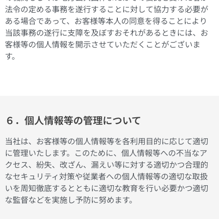
法令の定める事務を遂行することに対して協力する必要が
ある場合であって、お客様等本人の同意を得ることにより
当該事務の遂行に支障を及ぼすおそれがあるときには、お
客様等の個人情報を開示させていただくことがございま
す。
６．個人情報等の管理について
当社は、お客様等の個人情報等を各利用目的に応じて適切
に管理いたします。このために、個人情報等への不当なア
クセス、紛失、改ざん、漏えい等に対する適切かつ合理的
なセキュリティ対策や従業者への個人情報等の適切な取扱
いを周知徹底するとともに適切な教育を行い必要かつ適切
な監督などを実施し予防に努めます。