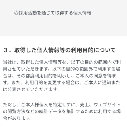
◎採用活動を通じて取得する個人情報
３．取得した個人情報等の利用目的について
当社は、取得した個人情報等を、以下の目的の範囲内で利
用させていただきます。以下の目的の範囲外で利用する場
合は、その都度利用目的を明示し、ご本人の同意を得ま
す。また、利用目的を変更する場合は、ご本人に通知また
は公表させていただきます。
ただし、ご本人様個人を特定せずに、売上、ウェブサイト
の閲覧方法などの統計データを集計するために利用する場
合があります。