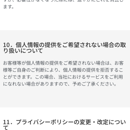
ます。
10．個人情報の提供をご希望されない場合の取
り扱いについて
お客様等が個人情報の提供をご希望されない場合は、お客
様等ご自身のご判断により、個人情報の提供を拒否するこ
とができます。この場合、当社におけるサービスをご利用
になれない場合がありますので、予めご了承ください。
11．プライバシーポリシーの変更・改定につい
て