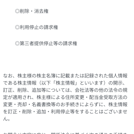
◎削除・消去権
◎利用停止の請求権
◎第三者提供停止等の請求権
なお、株主様の株主名簿に記載または記録された個人情報
である株主情報（以下「株主情報」といいます）の開示、
訂正、削除、追加等については、会社法等の他の法令の規
定が適用され、株主様による住所変更・配当金受取方法の
変更・売却・名義書換等のお手続きによらずに、株主情報
を訂正・削除・追加・利用停止等をすることはございませ
ん。