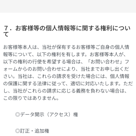
７．お客様等の個人情報等に関する権利につい
て
お客様等本人は、当社が保有するお客様等ご自身の個人情
報等について、以下の権利を有します。お客様等本人が、
以下の権利の行使を希望する場合は、「お問い合わせ」フ
ォームからのお問い合わせにより、当社までお申し出くだ
さい。当社は、これらの請求を受けた場合には、個人情報
の保護に関する法律に従って、適切に対応いたします。ただ
し、当社がこれらの請求に応じる義務を負わない場合は、
この限りではありません。
◎データ開示（アクセス）権
◎訂正・追加権