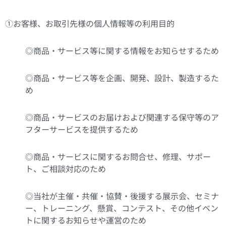
①お客様、お取引先様の個人情報等の利用目的
◎商品・サービス等に関する情報をお知らせするため
◎商品・サービス等を企画、開発、設計、製造するた
め
◎商品・サービスのお届けおよび関連する保守等のア
フターサービスを提供するため
◎商品・サービスに関するお問合せ、修理、サポー
ト、ご相談対応のため
◎当社が主催・共催・協賛・後援する展示会、セミナ
ー、トレーニング、懸賞、コンテスト、その他イベン
トに関するお知らせや運営のため