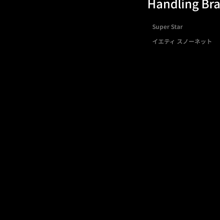
Handling Br
Super Star
イエティ スノーネット