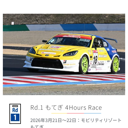
Rd.1 もてぎ 4Hours Race
2026年3月21
日
〜22日：モビリティリゾート
もてぎ