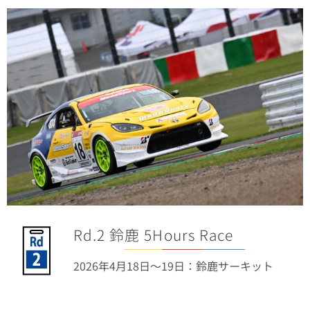
Rd.2 鈴鹿 5Hours Race
2026年4月18日〜19日：鈴鹿サーキット