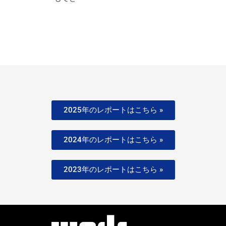
2025年のレポートはこちら »
2024年のレポートはこちら »
2023年のレポートはこちら »