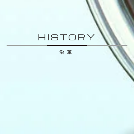
HISTORY
沿革