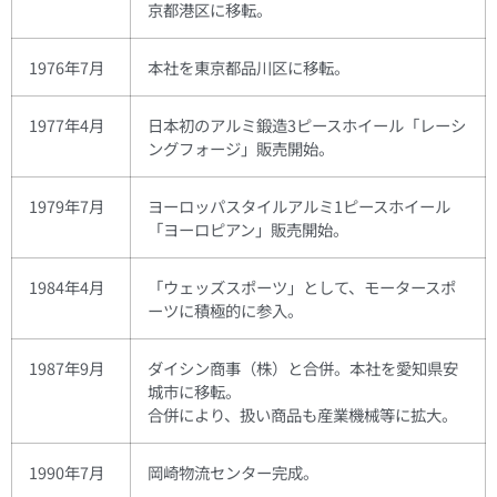
京都港区に移転。
1976年7月
本社を東京都品川区に移転。
1977年4月
日本初のアルミ鍛造3ピースホイール「レーシ
ングフォージ」販売開始。
1979年7月
ヨーロッパスタイルアルミ1ピースホイール
「ヨーロピアン」販売開始。
1984年4月
「ウェッズスポーツ」として、モータースポ
ーツに積極的に参入。
1987年9月
ダイシン商事（株）と合併。本社を愛知県安
城市に移転。
合併により、扱い商品も産業機械等に拡大。
1990年7月
岡崎物流センター完成。