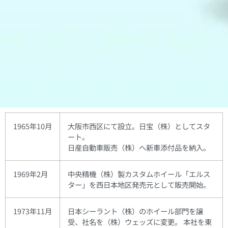
1965年10月
大阪市西区にて設立。日宝（株）としてスタ
ート。
日産自動車販売（株）へ新車添付品を納入。
1969年2月
中央精機（株）製カスタムホイール「エルス
ター」を西日本地区発売元として販売開始。
1973年11月
日本シーラント（株）のホイール部門を譲
受、社名を（株）ウェッズに変更。 本社を東