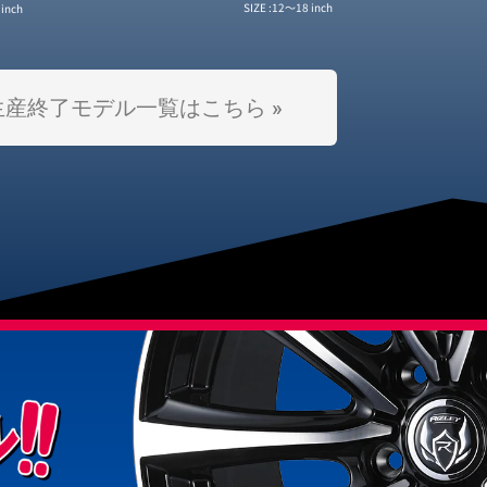
12〜18 inch
inch
生産終了モデル一覧はこちら »