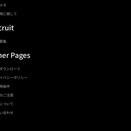
メモ
用に関して
ruit
募集
her Pages
ダウンロード
イバシーポリシー
用条件
のご注意
について
い合わせ