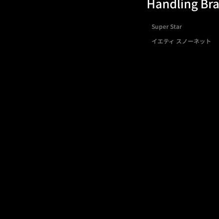
Handling Br
Super Star
イエティ スノーネット