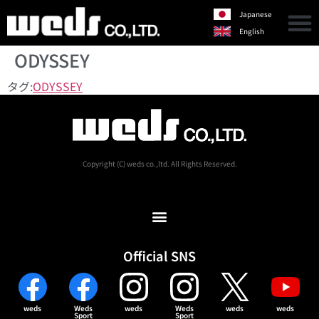
Japanese
English
ODYSSEY
タグ:
ODYSSEY
Copyright (C) weds co.,ltd. All Rights Reserved.
Official SNS
weds
Weds
weds
Weds
weds
weds
Sport
Sport