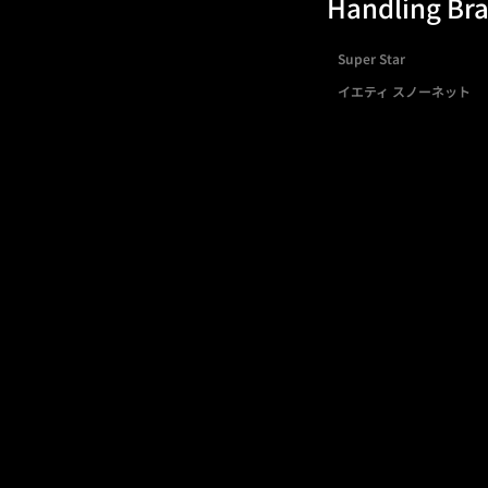
Handling Br
Super Star
イエティ スノーネット