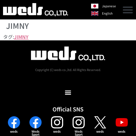
Japanese
English
JIMNY
タグ:
JIMNY
Copyright (C) weds co.,ltd. All Rights Reserved.
Official SNS
weds
Weds
weds
Weds
weds
weds
Sport
Sport