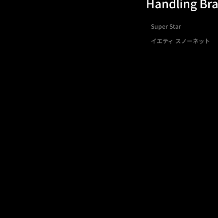
Handling Br
Super Star
イエティ スノーネット