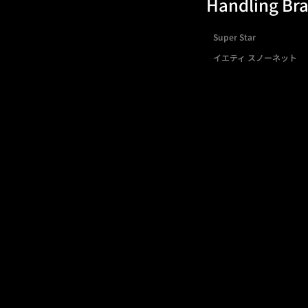
Handling Br
Super Star
イエティ スノーネット