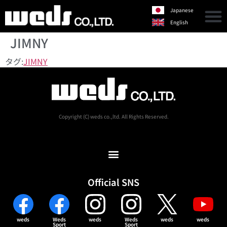
Japanese
English
JIMNY
タグ:
JIMNY
Copyright (C) weds co.,ltd. All Rights Reserved.
Official SNS
weds
Weds
weds
Weds
weds
weds
Sport
Sport