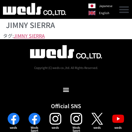
Japanese
English
JIMNY SIERRA
タグ:
JIMNY SIERRA
Copyright (C) weds co.,ltd. All Rights Reserved.
Official SNS
weds
Weds
weds
Weds
weds
weds
Sport
Sport