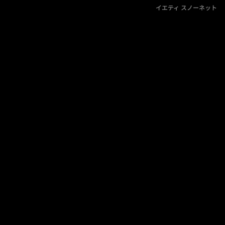
イエティ スノーネット