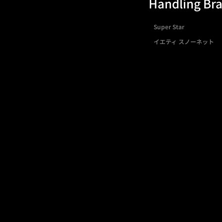
Handling Br
Super Star
イエティ スノーネット