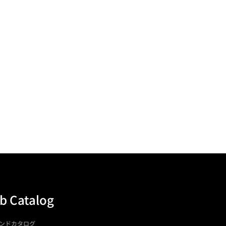
b Catalog
ンドカタログ