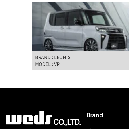
BRAND : LEONIS
MODEL : VR
Brand