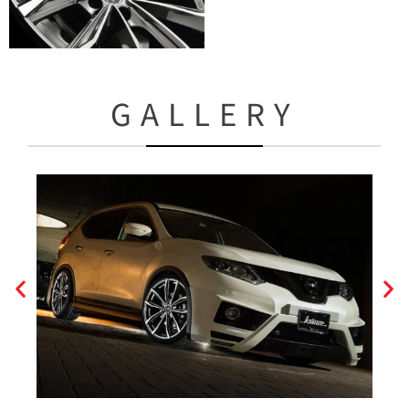
GALLERY