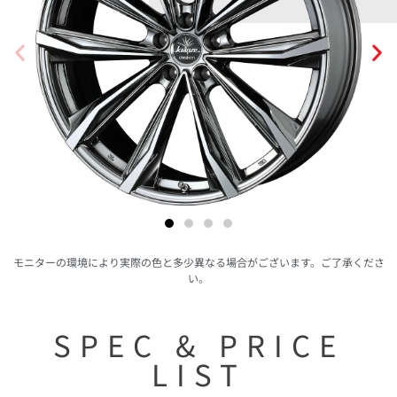
モニターの環境により実際の色と多少異なる場合がございます。ご了承くださ
い。
SPEC & PRICE
LIST