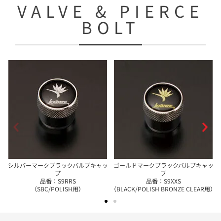
VALVE & PIERCE
BOLT
シルバーマークブラックバルブキャッ
ゴールドマークブラックバルブキャッ
プ
プ
品番：S9RRS
品番：S9XXS
（SBC/POLISH用）
（BLACK/POLISH BRONZE CLEAR用）