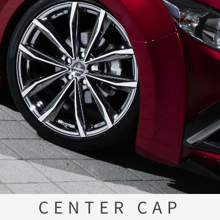
CENTER CAP