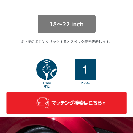
18〜22 inch
※上記のボタンクリックするとスペック表を表示します。