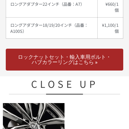
ロングアダプター22インチ（品番：A7）
¥660/1
個
ロングアダプター18/19/20インチ（品番：
¥1,100/1
A100S）
個
ロックナットセット・輸入車用ボルト・
ハブカラーリングはこちら »
CLOSE UP