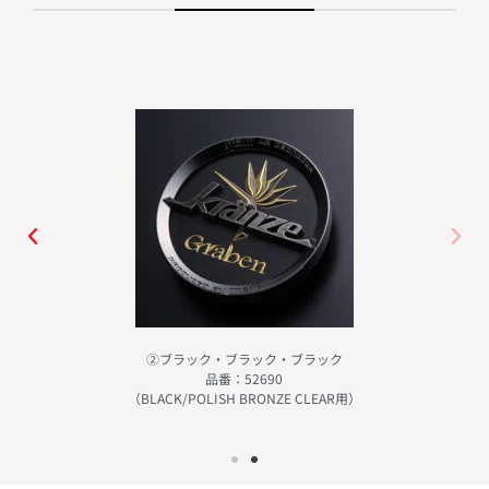
②ブラック・ブラック・ブラック
品番：52690
（BLACK/POLISH BRONZE CLEAR用）