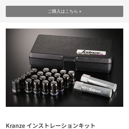
ご購入はこちら »
Kranze インストレーションキット