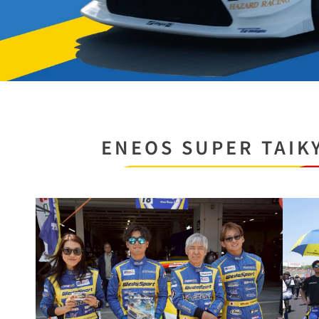
ENEOS SUPER TAIKY