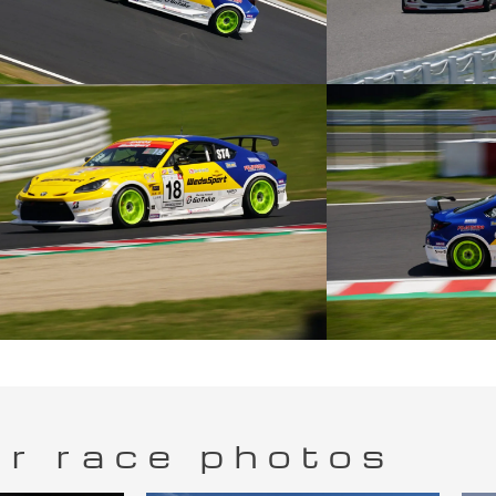
r race photos