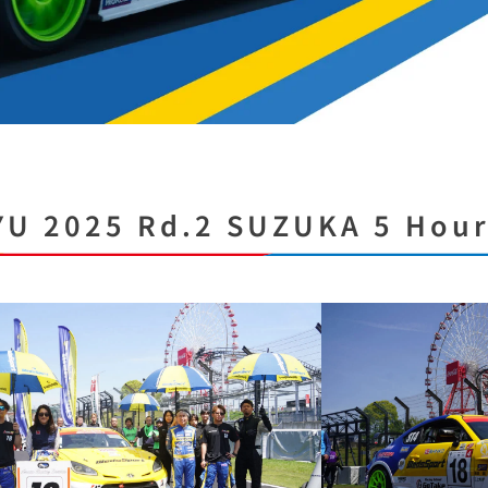
U 2025 Rd.2 SUZUKA 5 Hour