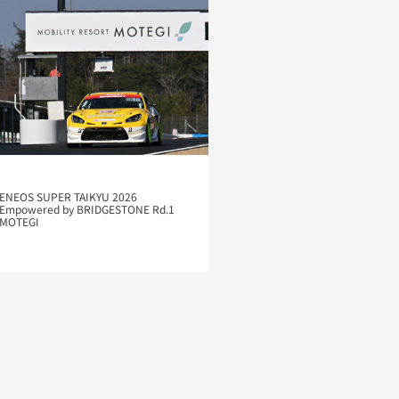
ENEOS SUPER TAIKYU 2026
Empowered by BRIDGESTONE Rd.1
MOTEGI