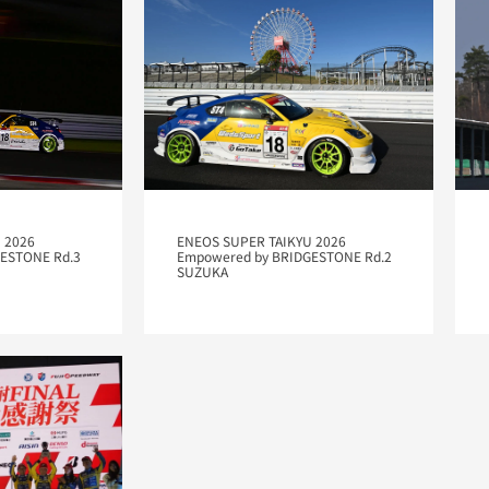
 2026
ENEOS SUPER TAIKYU 2026
ESTONE Rd.3
Empowered by BRIDGESTONE Rd.2
SUZUKA