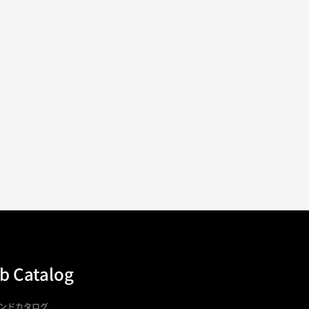
b Catalog
ンドカタログ