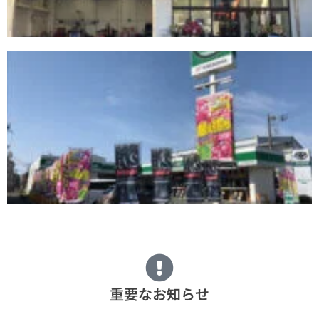
重要なお知らせ