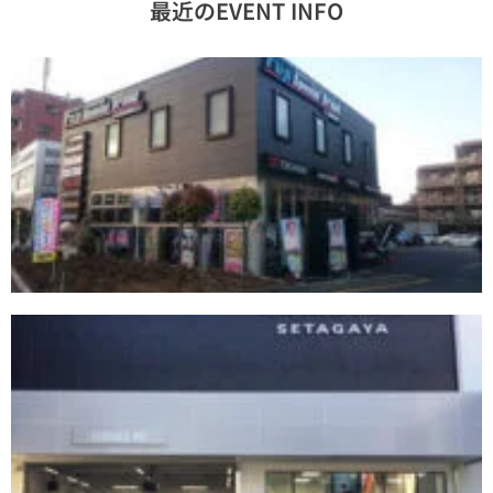
最近のEVENT INFO