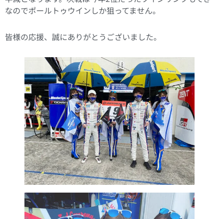
なのでポールトゥウインしか狙ってません。
皆様の応援、誠にありがとうございました。