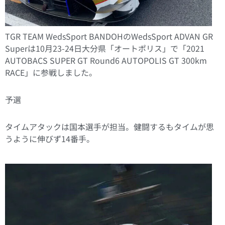
TGR TEAM WedsSport BANDOHのWedsSport ADVAN GR
Superは10月23-24日大分県「オートポリス」で「2021
AUTOBACS SUPER GT Round6 AUTOPOLIS GT 300km
RACE」に参戦しました。
予選
タイムアタックは国本選手が担当。健闘するもタイムが思
うように伸びず14番手。