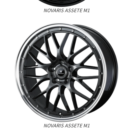
NOVARIS ASSETE M1
NOVARIS ASSETE M1