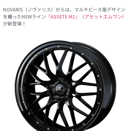
NOVARIS（ノヴァリス）からは、マルチピース風デザイン
を纏ったNEWライン
『ASSETE M1』（アセットエムワン）
が新登場！