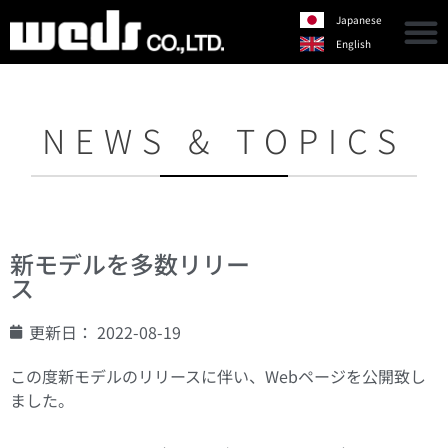
Japanese
English
NEWS & TOPICS
新モデルを多数リリー
ス
更新日：
2022-08-19
この度新モデルのリリースに伴い、Webページを公開致し
ました。