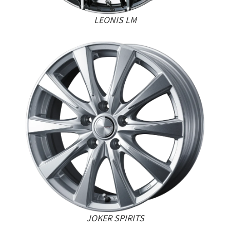
LEONIS LM
JOKER SPIRITS