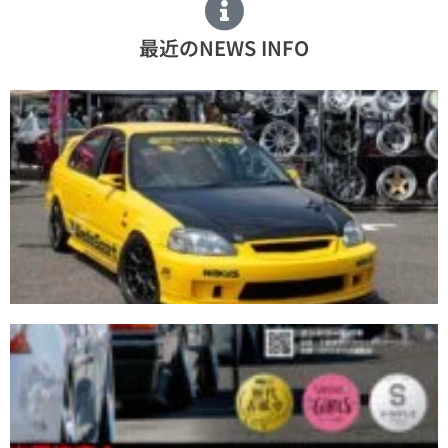
最近のNEWS INFO