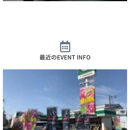
最近のEVENT INFO