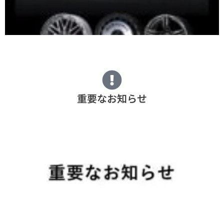
重要なお知らせ