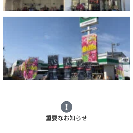
重要なお知らせ