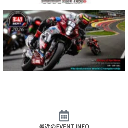
最近のEVENT INFO