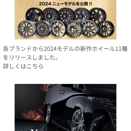
各ブランドから2024モデルの新作ホイール11種
をリリースしました。
詳しくはこちら