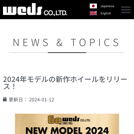
Japanese
English
NEWS & TOPICS
2024年モデルの新作ホイールをリリー
ス！
更新日：
2024-01-12