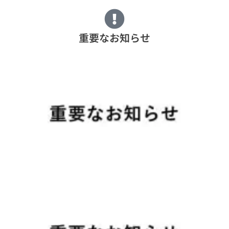
重要なお知らせ