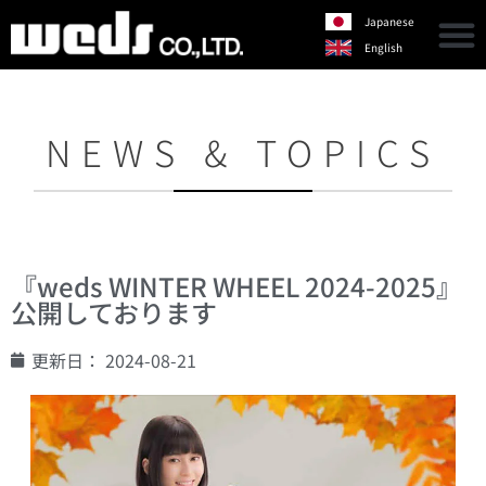
Japanese
English
NEWS & TOPICS
『weds WINTER WHEEL 2024-2025』
公開しております
更新日：
2024-08-21