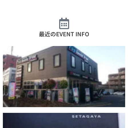
最近のEVENT INFO