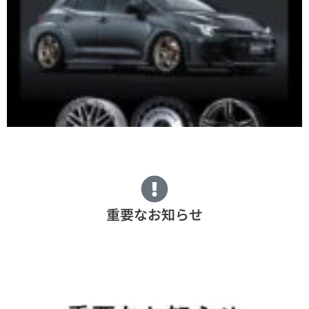
重要なお知らせ