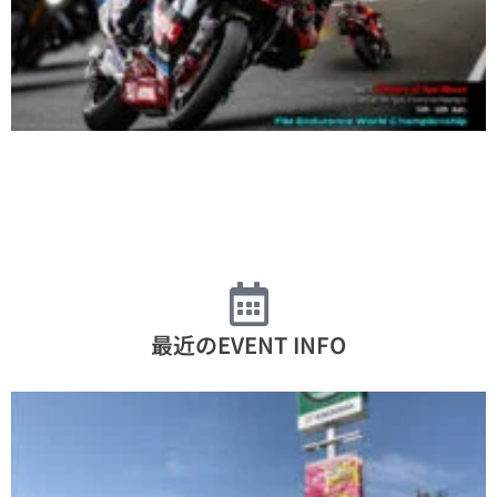
最近のEVENT INFO