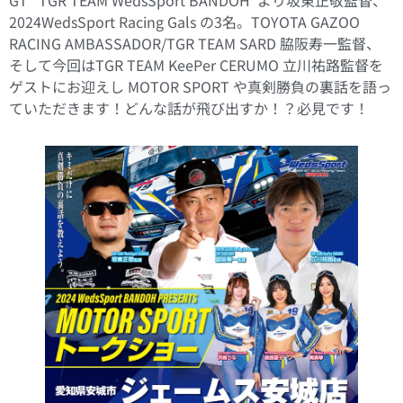
2024WedsSport Racing Gals の3名。TOYOTA GAZOO
RACING AMBASSADOR/TGR TEAM SARD 脇阪寿一監督、
そして今回はTGR TEAM KeePer CERUMO 立川祐路監督を
ゲストにお迎えし MOTOR SPORT や真剣勝負の裏話を語っ
ていただきます！どんな話が飛び出すか！？必見です！