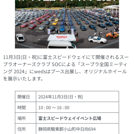
11月3日(日・祝)に富士スピードウェイにて開催されるスー
プラオーナーズクラブ SOCによる「スープラ全国ミーティ
ング 2024」にwedsはブース出展し、オリジナルホイール
を展示いたします。
開催日
2024年11月3日(日・祝)
時間
10 : 00 ～ 16 : 00
場所
富士スピードウェイイベント広場
住所
静岡県駿東郡小山町中日向694