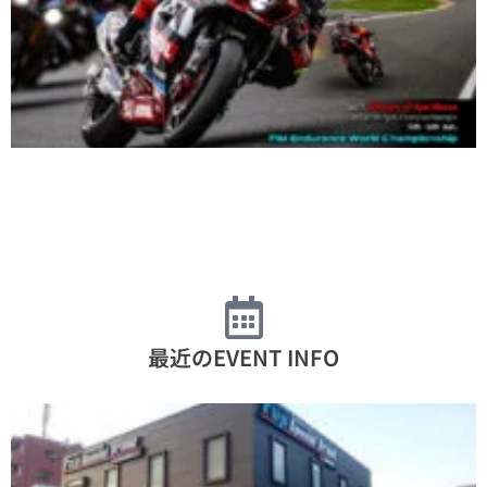
最近のEVENT INFO