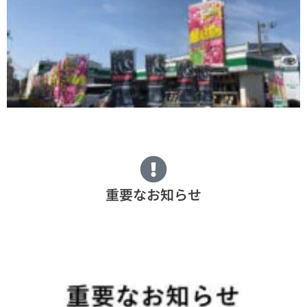
重要なお知らせ