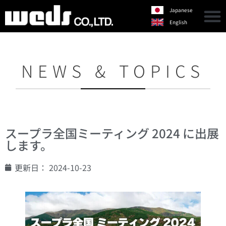
Japanese
English
NEWS & TOPICS
スープラ全国ミーティング 2024 に出展
します。
更新日：
2024-10-23