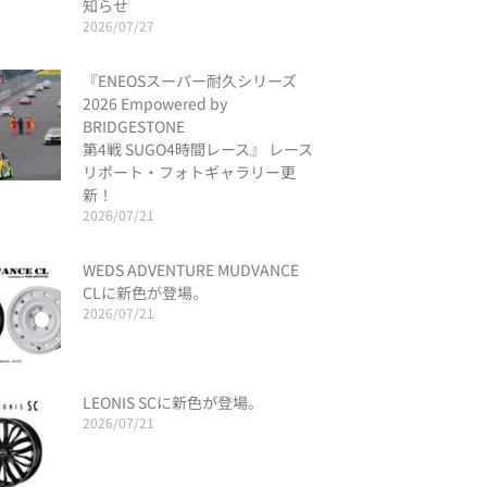
知らせ
2026/07/27
『ENEOSスーパー耐久シリーズ
2026 Empowered by
BRIDGESTONE
第4戦 SUGO4時間レース』 レース
リポート・フォトギャラリー更
新！
2026/07/21
WEDS ADVENTURE MUDVANCE
CLに新色が登場。
2026/07/21
LEONIS SCに新色が登場。
2026/07/21