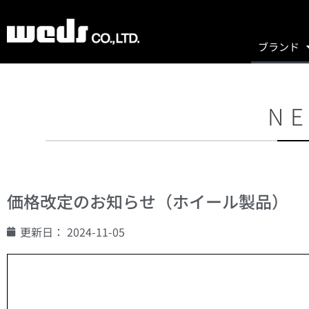
ブランド
NE
価格改定のお知らせ（ホイール製品）
更新日：
2024-11-05