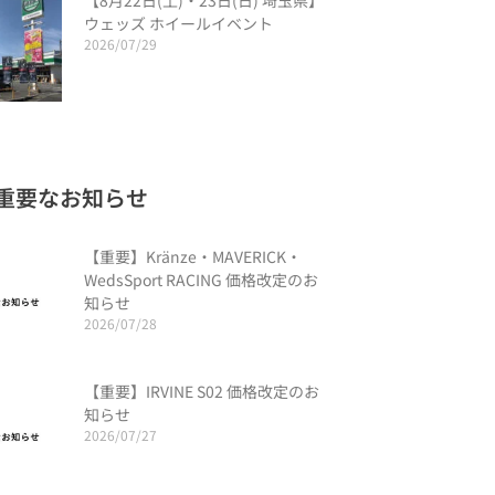
【8月22日(土)・23日(日) 埼玉県】
ウェッズ ホイールイベント
2026/07/29
重要なお知らせ
【重要】Kränze・MAVERICK・
WedsSport RACING 価格改定のお
知らせ
2026/07/28
【重要】IRVINE S02 価格改定のお
知らせ
2026/07/27