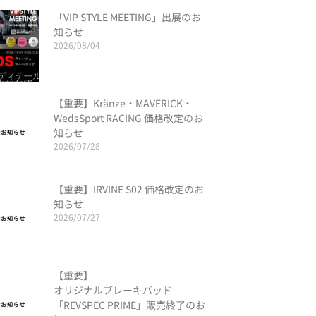
「VIP STYLE MEETING」出展のお
知らせ
2026/08/04
【重要】Kränze・MAVERICK・
WedsSport RACING 価格改定のお
知らせ
2026/07/28
【重要】IRVINE S02 価格改定のお
知らせ
2026/07/27
【重要】
オリジナルブレーキパッド
「REVSPEC PRIME」販売終了のお