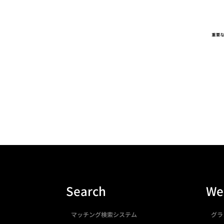
Search
We
マッチング検索システム
グラ