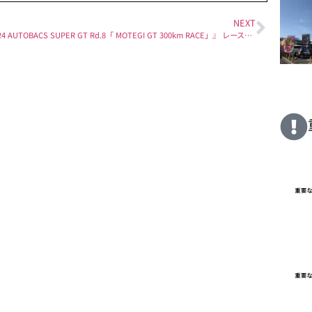
NEXT
『2024 AUTOBACS SUPER GT Rd.8「 MOTEGI GT 300km RACE」』 レースリポート・フォトギャラリー更新！