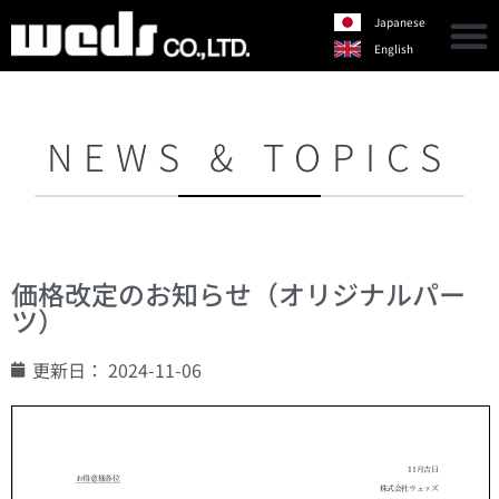
Japanese
English
NEWS & TOPICS
価格改定のお知らせ（オリジナルパー
ツ）
更新日：
2024-11-06