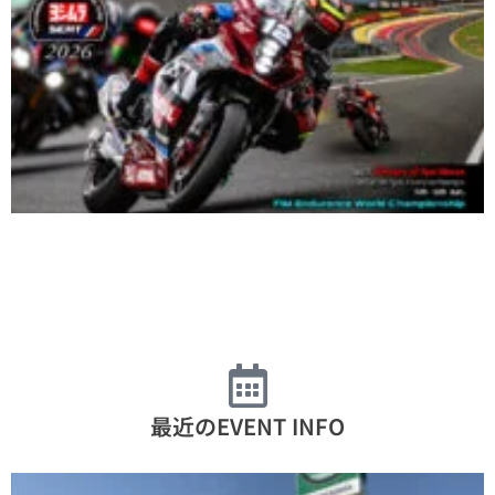
最近のEVENT INFO