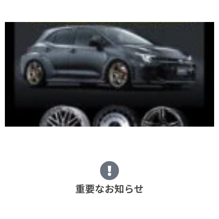
重要なお知らせ