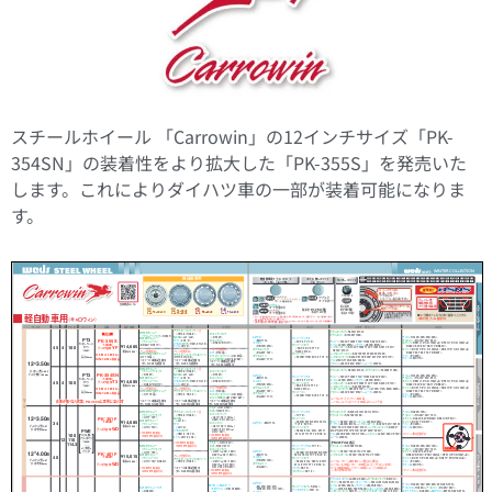
スチールホイール 「Carrowin」の12インチサイズ「PK-
354SN」の装着性をより拡大した「PK-355S」を発売いた
します。これによりダイハツ車の一部が装着可能になりま
す。