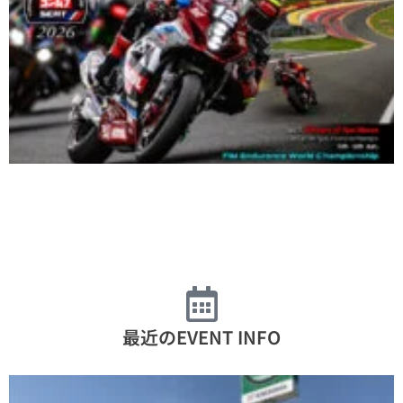
最近のEVENT INFO