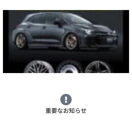
重要なお知らせ