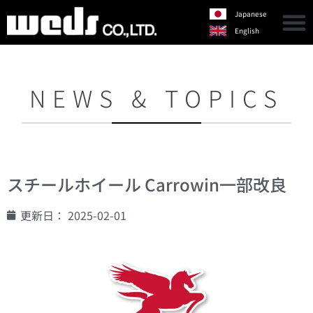
Japanese
English
NEWS & TOPICS
スチールホイール Carrowin一部改良
更新日：
2025-02-01