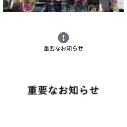
重要なお知らせ