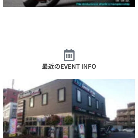
最近のEVENT INFO