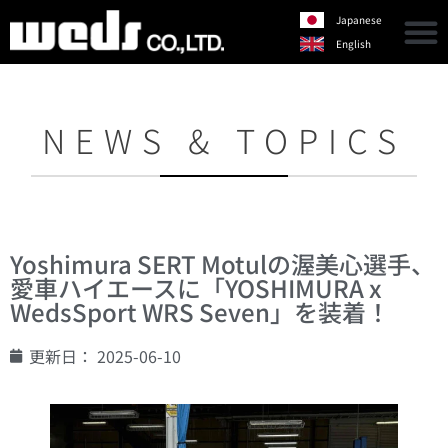
Japanese
English
NEWS & TOPICS
Yoshimura SERT Motulの渥美心選手、
愛車ハイエースに「YOSHIMURA x
WedsSport WRS Seven」を装着！
更新日：
2025-06-10