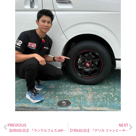
PREVIOUS
NEXT
【6月8日(日)】「ランクルフェスJAPAN 2025」出展のお知らせ
【7月6日(日)】「デリカ ファンミーティング 2025」出展のお知らせ