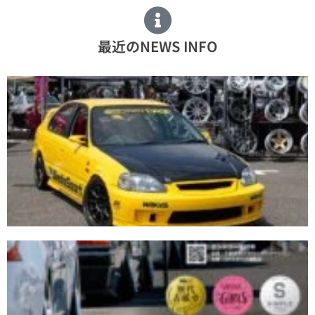
最近のNEWS INFO